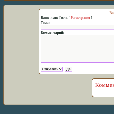
Ва
Ваше имя:
Гость [
Регистрация
]
Тема:
Комментарий:
Коммен