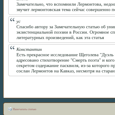
Замечательно, что вспомнили Лермонтова, недоо
звучит лермонтовская тема сейчас совершенно по
ус
Спасибо автору за Замечательную статью об уни
экзистенциальной поэзии в России. Огромное с
литературных произведений, как эта статья
Константин
Есть прекрасное исследование Щеголева "Дуэль 
адресовано стихотворение "Смерть поэта" и кого 
секретом содержание пасквиля, из-за которого п
сослан Лермонтов на Кавказ, несмотря на старан
Напечатать статью