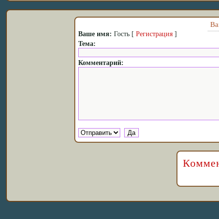
Ва
Ваше имя:
Гость [
Регистрация
]
Тема:
Комментарий:
Коммен