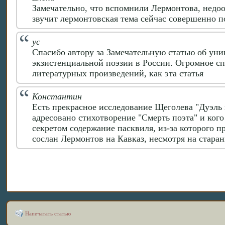
Замечательно, что вспомнили Лермонтова, недоо
звучит лермонтовская тема сейчас совершенно по
ус
Спасибо автору за Замечательную статью об уни
экзистенциальной поэзии в России. Огромное с
литературных произведений, как эта статья
Константин
Есть прекрасное исследование Щеголева "Дуэль 
адресовано стихотворение "Смерть поэта" и кого 
секретом содержание пасквиля, из-за которого п
сослан Лермонтов на Кавказ, несмотря на старан
Напечатать статью