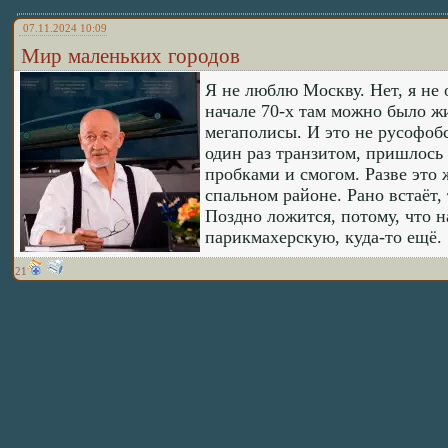
07.11.2024 10:09
Мир маленьких городов
Я не люблю Москву. Нет, я не 
начале 70-х там можно было жи
мегаполисы. И это не русофоб
один раз транзитом, пришлось 
пробками и смогом. Разве это
спальном районе. Рано встаёт, 
Поздно ложится, потому, что н
парикмахерскую, куда-то ещё.
21