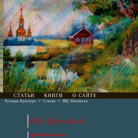
СТАТЬИ
КНИГИ
О САЙТЕ
Руськая Культура
≈
Статьи
≈
ИЦ Aftershock
ИЦ Aftershock
aftershock.news