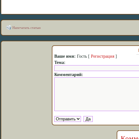
Напечатать статью
Ваше имя:
Гость [
Регистрация
]
Тема:
Комментарий:
Комме