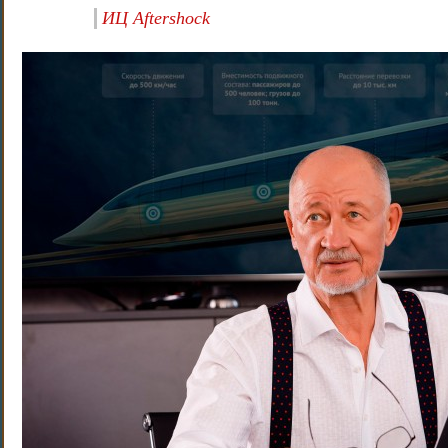
ИЦ Aftershock