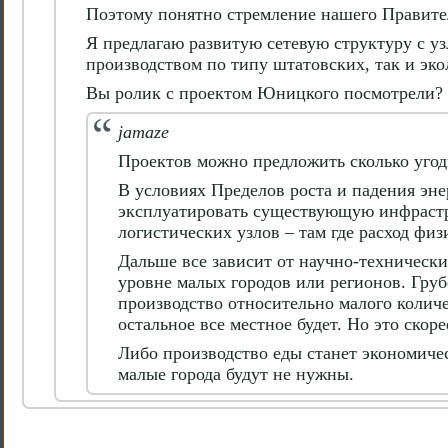
Поэтому понятно стремление нашего Правител
Я предлагаю развитую сетевую структуру с 
производством по типу штатовских, так и эко
Вы ролик с проектом Юницкого посмотрели?
jamaze
Проектов можно предложить сколько угод
В условиях Пределов роста и падения эне
эксплуатировать существующую инфрастру
логистических узлов – там где расход фи
Дальше все зависит от научно-техническ
уровне малых городов или регионов. Груб
производство относительно малого количе
остальное все местное будет. Но это скоре
Либо производство еды станет экономичес
малые города будут не нужны.