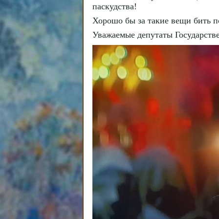
паскудства!
Хорошо бы за такие вещи бить п
Уважаемые депутаты Государств