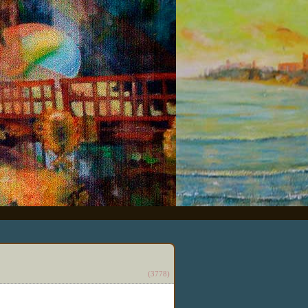
(3778)