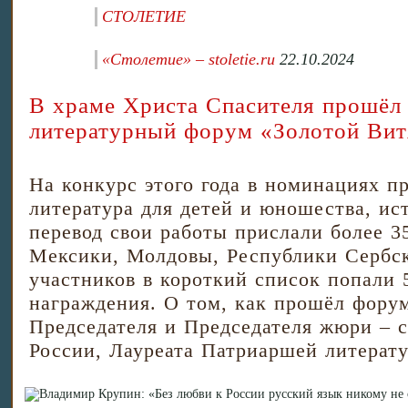
СТОЛЕТИЕ
«Столетие» – stoletie.ru
22.10.2024
В храме Христа Спасителя прошё
литературный форум «Золотой Вит
На конкурс этого года в номинациях пр
литература для детей и юношества, ис
перевод свои работы прислали более 35
Мексики, Молдовы, Республики Сербск
участников в короткий список попали 
награждения. О том, как прошёл форум
Председателя и Председателя жюри – 
России, Лауреата Патриаршей литерат