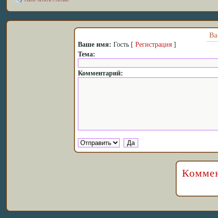
Ва
Ваше имя:
Гость [
Регистрация
]
Тема:
Комментарий:
Коммен